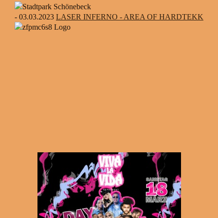
- 03.03.2023
LASER INFERNO - AREA OF HARDTEKK