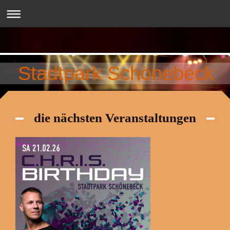
Stadtpark Schönebeck
die nächsten Veranstaltungen