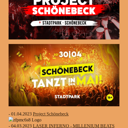
- 01.04.2023
Project Schönebeck
- 04.03.2023
LASER INFERNO - MILLENIUM BEATS